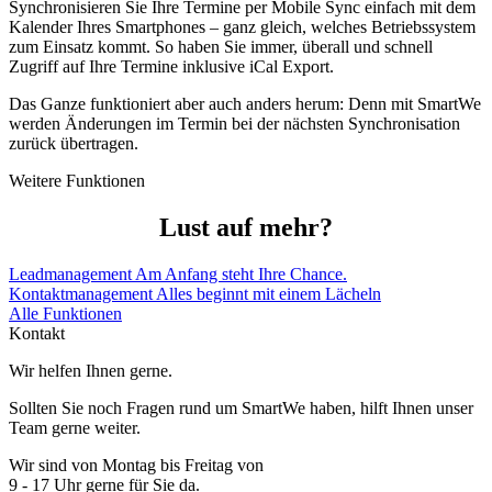
Synchronisieren Sie Ihre Termine per Mobile Sync einfach mit dem
Kalender Ihres Smartphones – ganz gleich, welches Betriebssystem
zum Einsatz kommt. So haben Sie immer, überall und schnell
Zugriff auf Ihre Termine inklusive iCal Export.
Das Ganze funktioniert aber auch anders herum: Denn mit SmartWe
werden Änderungen im Termin bei der nächsten Synchronisation
zurück übertragen.
Weitere Funktionen
Lust auf mehr?
Leadmanagement
Am Anfang steht Ihre Chance.
Kontaktmanagement
Alles beginnt mit einem Lächeln
Alle Funktionen
Kontakt
Wir helfen Ihnen gerne.
Sollten Sie noch Fragen rund um SmartWe haben, hilft Ihnen unser
Team gerne weiter.
Wir sind von Montag bis Freitag von
9 - 17 Uhr gerne für Sie da.