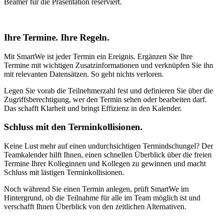
Beamer für die Präsentation reserviert.
Ihre Termine. Ihre Regeln.
Mit SmartWe ist jeder Termin ein Ereignis. Ergänzen Sie Ihre
Termine mit wichtigen Zusatzinformationen und verknüpfen Sie ihn
mit relevanten Datensätzen. So geht nichts verloren.
Legen Sie vorab die Teilnehmerzahl fest und definieren Sie über die
Zugriffsberechtigung, wer den Termin sehen oder bearbeiten darf.
Das schafft Klarheit und bringt Effizienz in den Kalender.
Schluss mit den Terminkollisionen.
Keine Lust mehr auf einen undurchsichtigen Termindschungel? Der
Teamkalender hilft Ihnen, einen schnellen Überblick über die freien
Termine Ihrer Kolleginnen und Kollegen zu gewinnen und macht
Schluss mit lästigen Terminkollisionen.
Noch während Sie einen Termin anlegen, prüft SmartWe im
Hintergrund, ob die Teilnahme für alle im Team möglich ist und
verschafft Ihnen Überblick von den zeitlichen Alternativen.