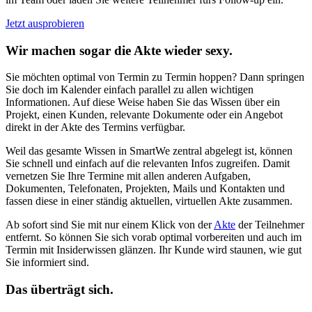
Jetzt ausprobieren
Wir machen sogar die Akte wieder sexy.
Sie möchten optimal von Termin zu Termin hoppen? Dann springen
Sie doch im Kalender einfach parallel zu allen wichtigen
Informationen. Auf diese Weise haben Sie das Wissen über ein
Projekt, einen Kunden, relevante Dokumente oder ein Angebot
direkt in der Akte des Termins verfügbar.
Weil das gesamte Wissen in SmartWe zentral abgelegt ist, können
Sie schnell und einfach auf die relevanten Infos zugreifen. Damit
vernetzen Sie Ihre Termine mit allen anderen Aufgaben,
Dokumenten, Telefonaten, Projekten, Mails und Kontakten und
fassen diese in einer ständig aktuellen, virtuellen Akte zusammen.
Ab sofort sind Sie mit nur einem Klick von der
Akte
der Teilnehmer
entfernt. So können Sie sich vorab optimal vorbereiten und auch im
Termin mit Insiderwissen glänzen. Ihr Kunde wird staunen, wie gut
Sie informiert sind.
Das überträgt sich.