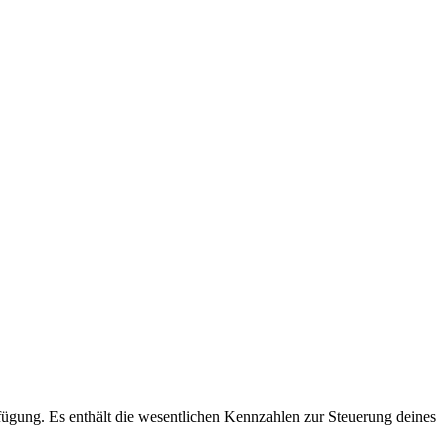
erfügung. Es enthält die wesentlichen Kennzahlen zur Steuerung deines