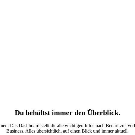
Du behältst immer den Überblick.
mmen: Das Dashboard stellt dir alle wichtigen Infos nach Bedarf zur V
Business. Alles übersichtlich, auf einen Blick und immer aktuell.