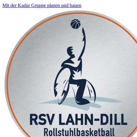
Mit der Kadur Gruppe planen und bauen