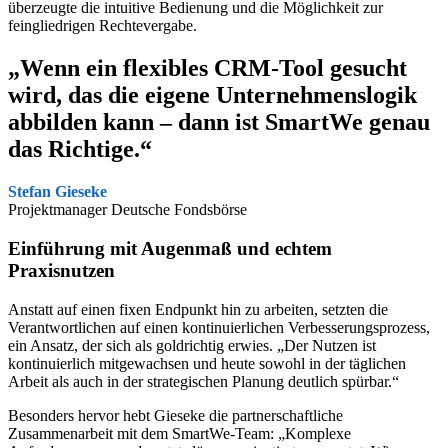
überzeugte die intuitive Bedienung und die Möglichkeit zur
feingliedrigen Rechtevergabe.
„Wenn ein flexibles CRM-Tool gesucht
wird, das die eigene Unternehmenslogik
abbilden kann – dann ist SmartWe genau
das Richtige.“
Stefan Gieseke
Projektmanager Deutsche Fondsbörse
Einführung mit Augenmaß und echtem
Praxisnutzen
Anstatt auf einen fixen Endpunkt hin zu arbeiten, setzten die
Verantwortlichen auf einen kontinuierlichen Verbesserungsprozess,
ein Ansatz, der sich als goldrichtig erwies. „Der Nutzen ist
kontinuierlich mitgewachsen und heute sowohl in der täglichen
Arbeit als auch in der strategischen Planung deutlich spürbar.“
Besonders hervor hebt Gieseke die partnerschaftliche
Zusammenarbeit mit dem SmartWe-Team: „Komplexe