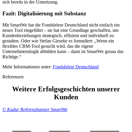
sich bereits in der Umsetzung.
Fazit: Digitalisierung mit Substanz
Mit SmartWe hat die Fondsbörse Deutschland nicht einfach ein
neues Tool eingeführt – sie hat eine Grundlage geschaffen, um
Kundenbeziehungen strategisch, effizient und individuell zu
gestalten. Oder wie Stefan Gieseke es formuliert: „Wenn ein
flexibles CRM-Tool gesucht wird, das die eigene
Unternehmenslogik abbilden kann – dann ist SmartWe genau das
Richtige.“
Mehr Informationen unter:
Fondsbörse Deutschland
Referenzen
Weitere Erfolgsgeschichten unserer
Kunden
© Kadur Referenzbanner SmartWe