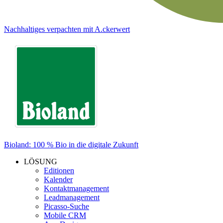
Nachhaltiges verpachten mit A.ckerwert
Bioland: 100 % Bio in die digitale Zukunft
LÖSUNG
Editionen
Kalender
Kontaktmanagement
Leadmanagement
Picasso-Suche
Mobile CRM