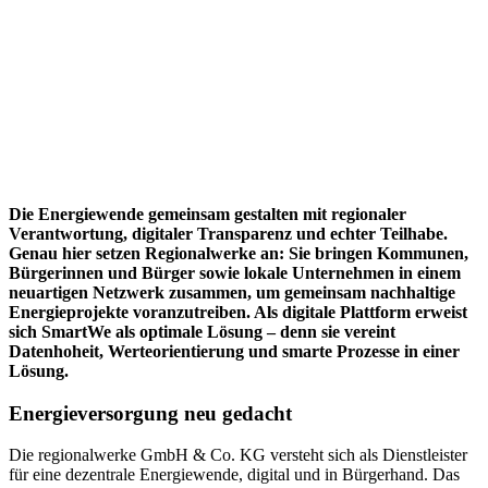
Die Energiewende gemeinsam gestalten mit regionaler
Verantwortung, digitaler Transparenz und echter Teilhabe.
Genau hier setzen Regionalwerke an: Sie bringen Kommunen,
Bürgerinnen und Bürger sowie lokale Unternehmen in einem
neuartigen Netzwerk zusammen, um gemeinsam nachhaltige
Energieprojekte voranzutreiben. Als digitale Plattform erweist
sich SmartWe als optimale Lösung – denn sie vereint
Datenhoheit, Werteorientierung und smarte Prozesse in einer
Lösung.
Energieversorgung
neu gedacht
Die regionalwerke GmbH & Co. KG versteht sich als Dienstleister
für eine dezentrale Energiewende, digital und in Bürgerhand. Das